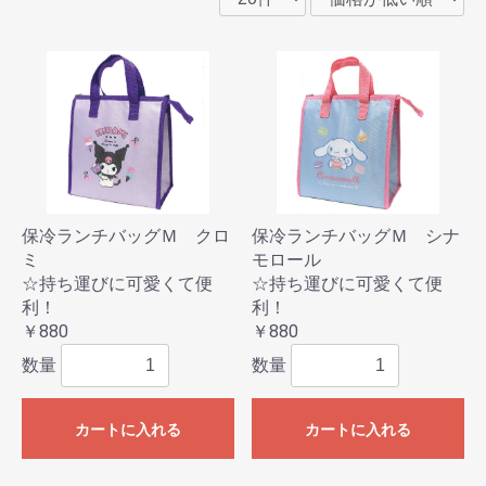
保冷ランチバッグＭ クロ
保冷ランチバッグＭ シナ
ミ
モロール
☆持ち運びに可愛くて便
☆持ち運びに可愛くて便
利！
利！
￥880
￥880
数量
数量
カートに入れる
カートに入れる