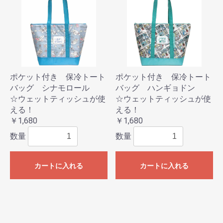
ポケット付き 保冷トート
ポケット付き 保冷トート
バッグ シナモロール
バッグ ハンギョドン
☆ウェットティッシュが使
☆ウェットティッシュが使
える！
える！
￥1,680
￥1,680
数量
数量
カートに入れる
カートに入れる