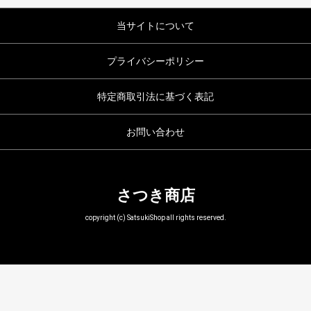
当サイトについて
プライバシーポリシー
特定商取引法に基づく表記
お問い合わせ
さつき商店
copyright (c) SatsukiShop all rights reserved.