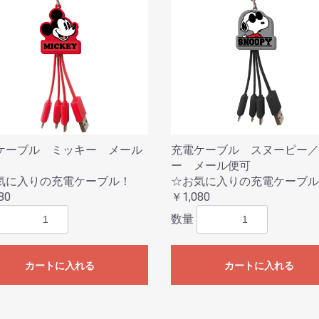
ケーブル ミッキー メール
充電ケーブル スヌーピー／
ー メール便可
気に入りの充電ケーブル！
☆お気に入りの充電ケーブル
80
￥1,080
数量
カートに入れる
カートに入れる