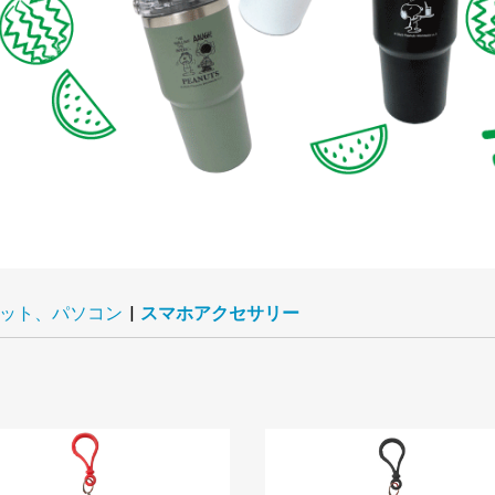
ット、パソコン
|
スマホアクセサリー