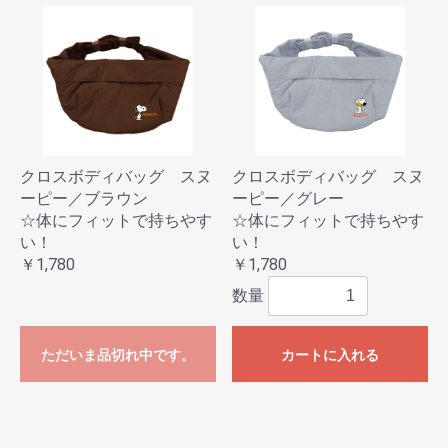
クロスボディバッグ スヌ
クロスボディバッグ スヌ
ーピー／ブラウン
ーピー／グレー
☆体にフィットで持ちやす
☆体にフィットで持ちやす
い！
い！
￥1,780
￥1,780
数量
ただいま品切れ中です。
カートに入れる