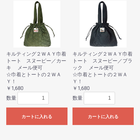
キルティング２ＷＡＹ巾着
キルティング２ＷＡＹ巾着
トート スヌーピー／カー
トート スヌーピー／ブラ
キ メール便可
ック メール便可
☆巾着とトートの２ＷＡ
☆巾着とトートの２ＷＡ
Ｙ！
Ｙ！
￥1,680
￥1,680
数量
数量
カートに入れる
カートに入れる