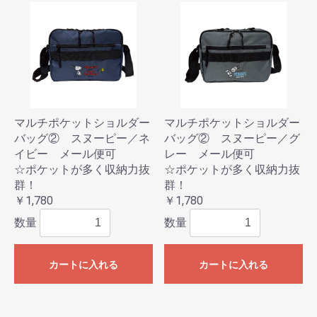
マルチポケットショルダー
マルチポケットショルダー
バッグ② スヌーピー／ネ
バッグ② スヌーピー／グ
イビー メール便可
レー メール便可
☆ポケットが多く収納力抜
☆ポケットが多く収納力抜
群！
群！
￥1,780
￥1,780
数量
数量
カートに入れる
カートに入れる