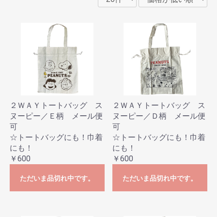
２ＷＡＹトートバッグ ス
２ＷＡＹトートバッグ ス
ヌーピー／Ｅ柄 メール便
ヌーピー／Ｄ柄 メール便
可
可
☆トートバッグにも！巾着
☆トートバッグにも！巾着
にも！
にも！
￥600
￥600
ただいま品切れ中です。
ただいま品切れ中です。