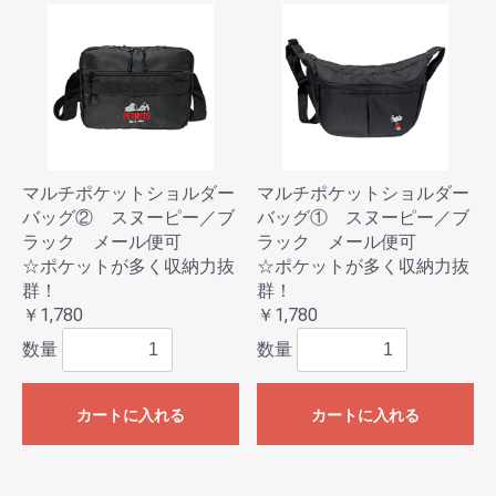
マルチポケットショルダー
マルチポケットショルダー
バッグ② スヌーピー／ブ
バッグ① スヌーピー／ブ
ラック メール便可
ラック メール便可
☆ポケットが多く収納力抜
☆ポケットが多く収納力抜
群！
群！
￥1,780
￥1,780
数量
数量
カートに入れる
カートに入れる