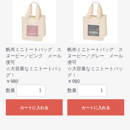
帆布ミニトートバッグ ス
帆布ミニトートバッグ ス
ヌーピー／ピンク メール
ヌーピー／グレー メール
便可
便可
☆大容量なミニトートバッ
☆大容量なミニトートバッ
グ！
グ！
￥980
￥980
数量
数量
カートに入れる
カートに入れる