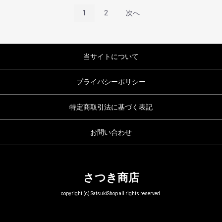
1
2
次へ
当サイトについて
プライバシーポリシー
特定商取引法に基づく表記
お問い合わせ
さつき商店
copyright (c) SatsukiShop all rights reserved.