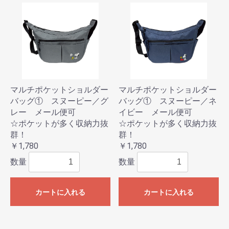
マルチポケットショルダー
マルチポケットショルダー
バッグ① スヌーピー／グ
バッグ① スヌーピー／ネ
レー メール便可
イビー メール便可
☆ポケットが多く収納力抜
☆ポケットが多く収納力抜
群！
群！
￥1,780
￥1,780
数量
数量
カートに入れる
カートに入れる