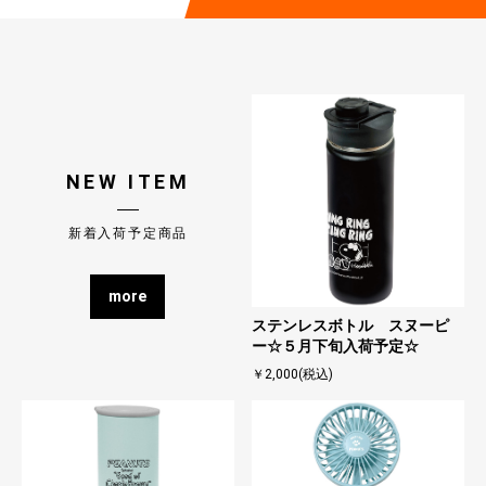
NEW ITEM
新着入荷予定商品
more
ステンレスボトル スヌーピ
ー☆５月下旬入荷予定☆
￥2,000(税込)