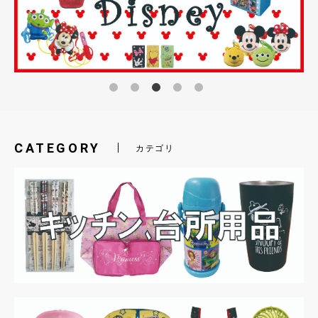
CATEGORY
カテゴリ