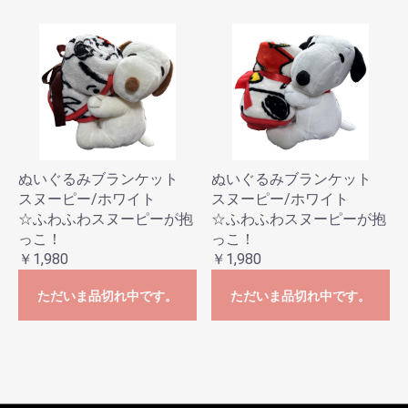
ぬいぐるみブランケット
ぬいぐるみブランケット
スヌーピー/ホワイト
スヌーピー/ホワイト
☆ふわふわスヌーピーが抱
☆ふわふわスヌーピーが抱
っこ！
っこ！
￥1,980
￥1,980
ただいま品切れ中です。
ただいま品切れ中です。