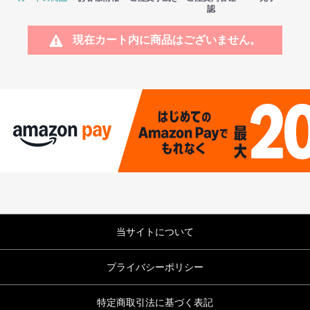
認
現在カート内に商品はございません。
当サイトについて
プライバシーポリシー
特定商取引法に基づく表記