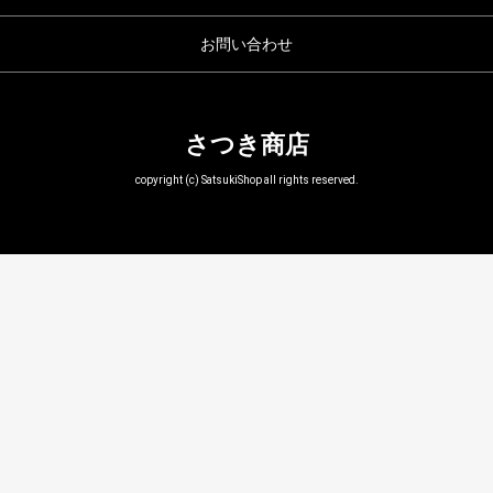
お問い合わせ
さつき商店
copyright (c) SatsukiShop all rights reserved.